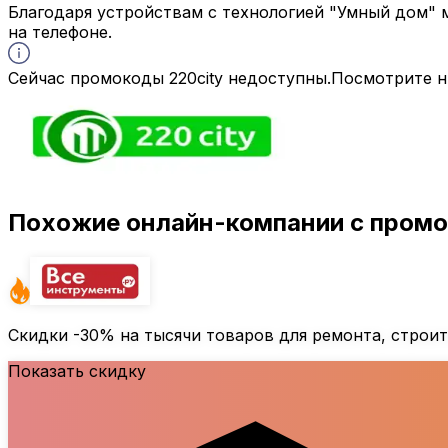
Благодаря устройствам с технологией "Умный дом"
на телефоне.
Сейчас промокоды 220city недоступны.
Посмотрите н
Похожие онлайн-компании с пром
Скидки
-30%
на тысячи товаров для ремонта, строи
Показать скидку