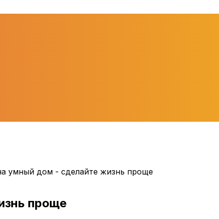
на умный дом - сделайте жизнь проще
изнь проще