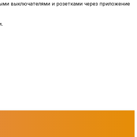
ными выключателями и розетками через приложение
.