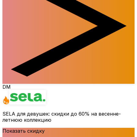
DM
SELA для девушек: скидки до
60%
на весенне-
летнюю коллекцию
Показать скидку