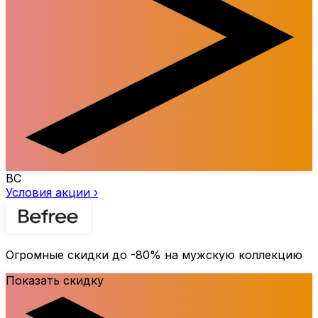
BC
Условия акции ›
Огромные скидки до
-80%
на мужскую коллекцию
Показать скидку