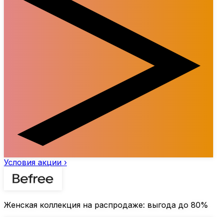
Условия акции ›
Женская коллекция на распродаже: выгода до
80%