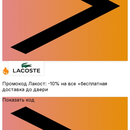
Промокод Лакост:
-10%
на все +бесплатная
доставка до двери
Показать код