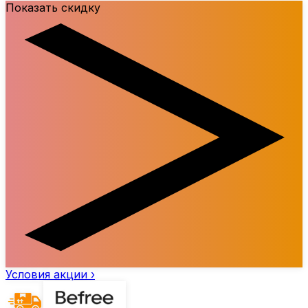
Показать скидку
Условия акции ›