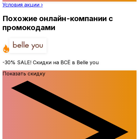
Условия акции ›
Похожие онлайн-компании с
промокодами
-30%
SALE! Скидки на ВСЁ в Belle you
Показать скидку