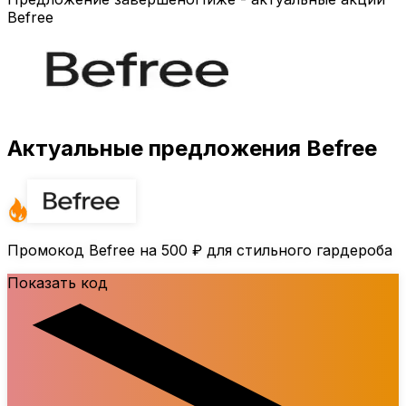
Befree
Актуальные предложения Befree
Промокод Befree на
500 ₽
для стильного гардероба
Показать код