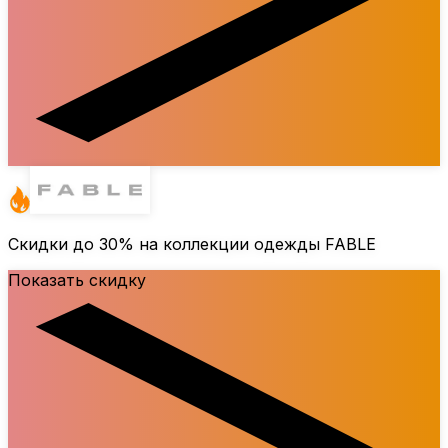
Скидки до
30%
на коллекции одежды FABLE
Показать скидку