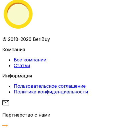
© 2018–2026 BeriBuy
Компания
Все компании
Статьи
Информация
Пользовательское соглашение
Политика конфиденциальности
Партнерство с нами