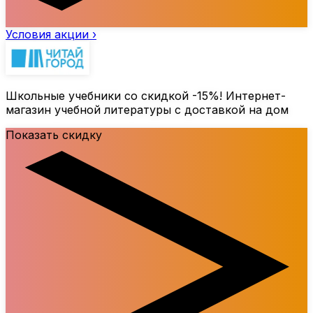
Условия акции ›
Школьные учебники со скидкой
-15%
! Интернет-
магазин учебной литературы с доставкой на дом
Показать скидку