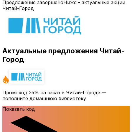
Предложение завершено
Ниже - актуальные акции
Читай-Город
Актуальные предложения Читай-
Город
Промокод
25%
на заказ в Читай-Городе —
пополните домашнюю библиотеку
Показать код