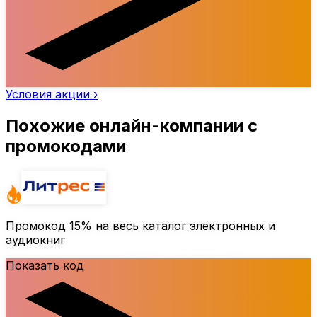
Условия акции ›
Похожие онлайн-компании с
промокодами
Промокод
15%
на весь каталог электронных и
аудиокниг
Показать код