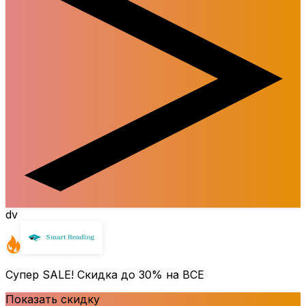
dv
Супер SALE! Скидка до
30%
на ВСЕ
Показать скидку