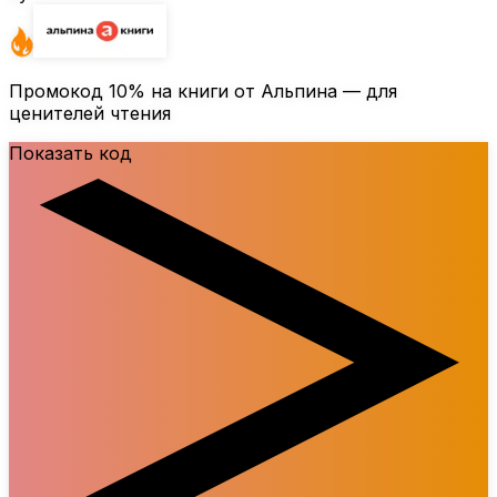
Промокод
10%
на книги от Альпина — для
ценителей чтения
Показать код