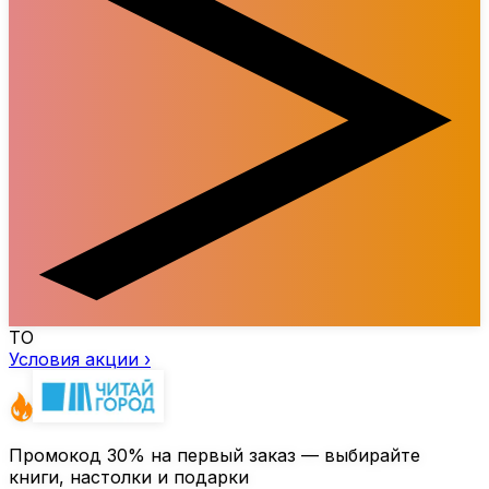
ТО
Условия акции ›
Промокод
30%
на первый заказ — выбирайте
книги, настолки и подарки