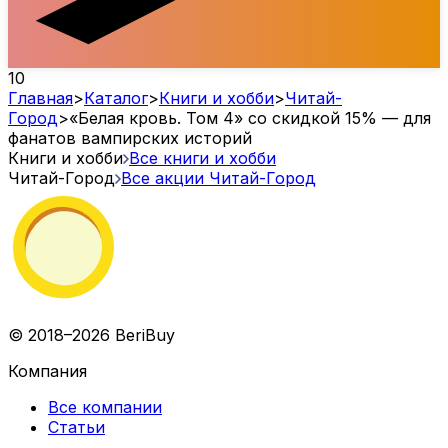
10
Главная
>
Каталог
>
Книги и хобби
>
Читай-
Город
>
«Белая кровь. Том 4» со скидкой 15% — для
фанатов вампирских историй
Книги и хобби
Все книги и хобби
Читай-Город
Все акции
Читай-Город
© 2018–2026 BeriBuy
Компания
Все компании
Статьи