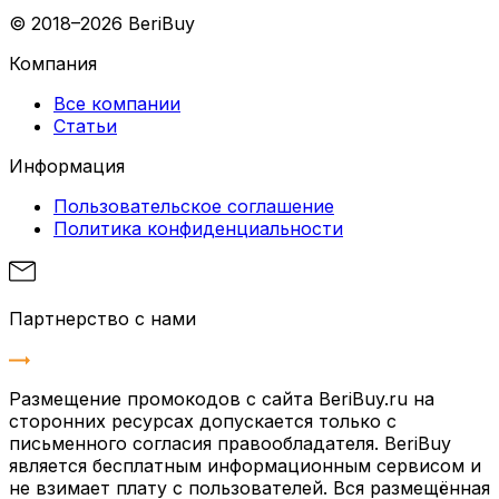
© 2018–2026 BeriBuy
Компания
Все компании
Статьи
Информация
Пользовательское соглашение
Политика конфиденциальности
Партнерство с нами
Размещение промокодов с сайта BeriBuy.ru на
сторонних ресурсах допускается только с
письменного согласия правообладателя. BeriBuy
является бесплатным информационным сервисом и
не взимает плату с пользователей. Вся размещённая