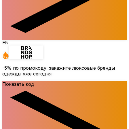
E5
-5%
по промокоду: закажите люксовые бренды
одежды уже сегодня
Показать код