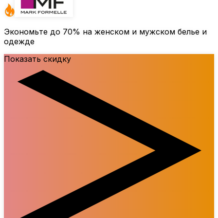
Экономьте до
70%
на женском и мужском белье и
одежде
Показать скидку