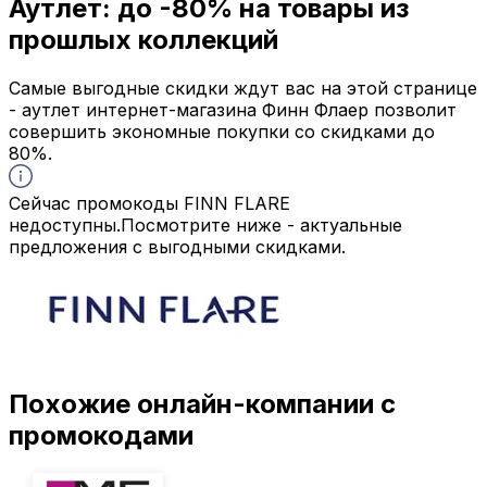
Аутлет: до
-80%
на товары из
прошлых коллекций
Самые выгодные скидки ждут вас на этой странице
- аутлет интернет-магазина Финн Флаер позволит
совершить экономные покупки со скидками до
80%.
Сейчас промокоды FINN FLARE
недоступны.
Посмотрите ниже - актуальные
предложения с выгодными скидками.
Похожие онлайн-компании с
промокодами