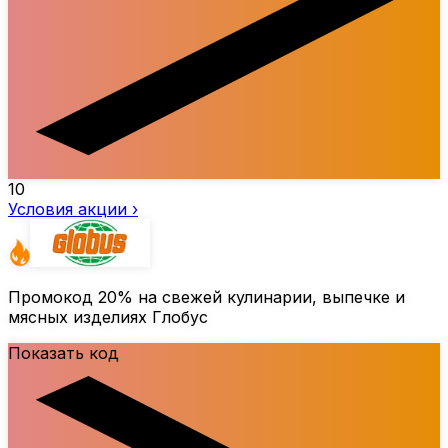
10
Условия акции ›
Промокод
20%
на свежей кулинарии, выпечке и
мясных изделиях Глобус
Показать код