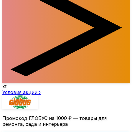
xt
Условия акции ›
Промокод ГЛОБУС на
1000 ₽
— товары для
ремонта, сада и интерьера