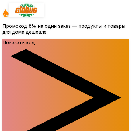
Промокод
8%
на один заказ — продукты и товары
для дома дешевле
Показать код