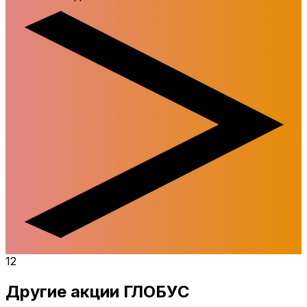
12
Другие акции ГЛОБУС