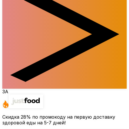
ЗА
Скидка
28%
по промокоду на первую доставку
здоровой еды на 5-7 дней!