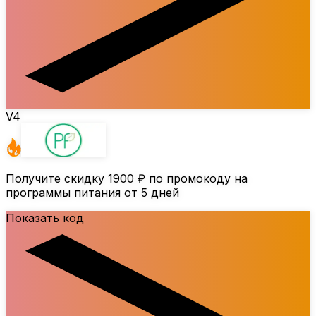
V4
Получите скидку
1900 ₽
по промокоду на
программы питания от 5 дней
Показать код