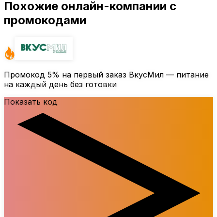
Похожие онлайн-компании с
промокодами
Промокод
5%
на первый заказ ВкусМил — питание
на каждый день без готовки
Показать код