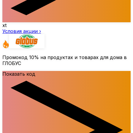
xt
Условия акции ›
Промокод
10%
на продуктах и товарах для дома в
ГЛОБУС
Показать код