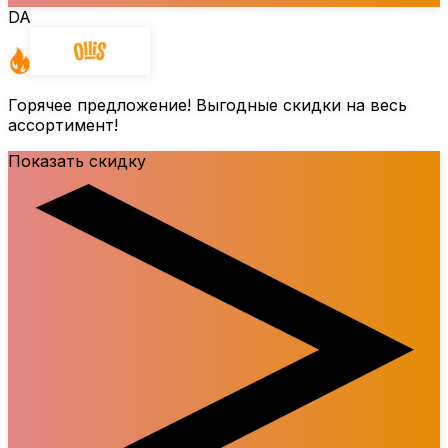
DA
Горячее предложение! Выгодные скидки на весь
ассортимент!
Показать скидку