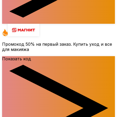
Промокод
50%
на первый заказ. Купить уход и все
для макияжа
Показать код