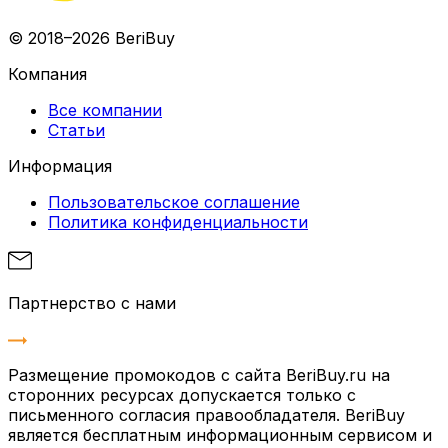
© 2018–2026 BeriBuy
Компания
Все компании
Статьи
Информация
Пользовательское соглашение
Политика конфиденциальности
Партнерство с нами
Размещение промокодов с сайта BeriBuy.ru на
сторонних ресурсах допускается только с
письменного согласия правообладателя. BeriBuy
является бесплатным информационным сервисом и