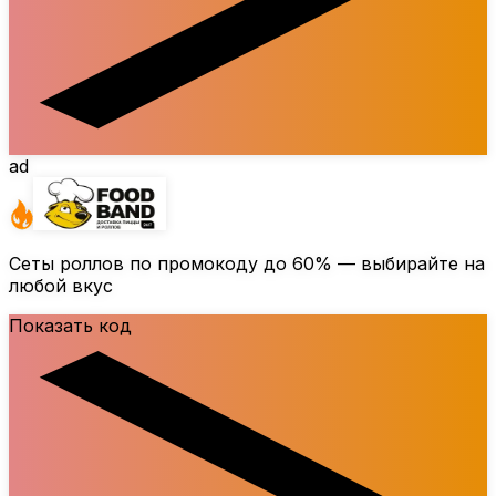
ad
Сеты роллов по промокоду до
60%
— выбирайте на
любой вкус
Показать код