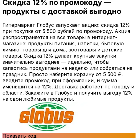
Скидка
12%
по промокоду —
продукты с доставкой выгодно
Гипермаркет Глобус запускает акцию: скидка 12%
при покупке от 5 500 рублей по промокоду. Акция
распространяется на все товары в интернет-
магазине: продукты питания, напитки, бытовую
химию, товары для дома, зоотовары и детские
товары. Скидка 12% делает крупные закупки
значительно выгоднее — идеально, чтобы
запастись продуктами на неделю или собраться на
праздник. Просто наберите корзину от 5 500 ₽,
введите промокод при оформлении, и сумма
уменьшится на 12%. Доставка работает по городу и
области. Закажите в Глобус и получите выгоду 12%
на свои любимые продукты.
Показать код