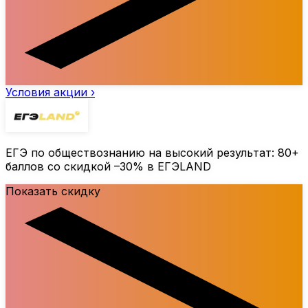
Условия акции ›
ЕГЭ по обществознанию на высокий результат: 80+
баллов со скидкой
–30%
в ЕГЭLAND
Показать скидку