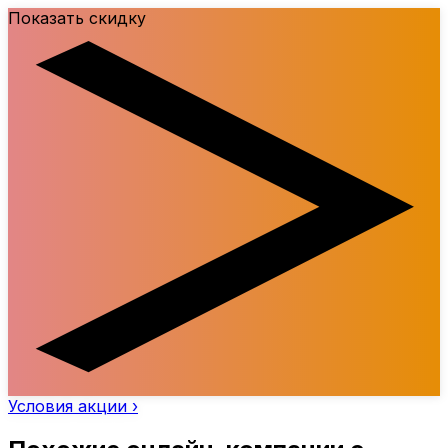
Показать скидку
Условия акции ›