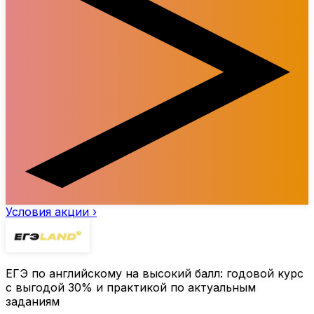
Условия акции ›
ЕГЭ по английскому на высокий балл: годовой курс
с выгодой
30%
и практикой по актуальным
заданиям