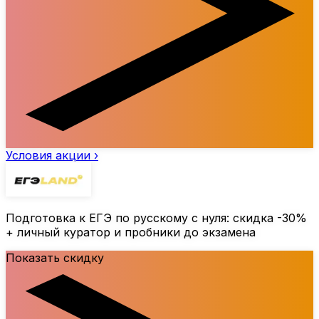
Условия акции ›
Подготовка к ЕГЭ по русскому с нуля: скидка
-30%
+ личный куратор и пробники до экзамена
Показать скидку