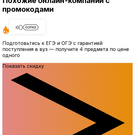
Похожие онлайн-компании с
промокодами
Подготовьтесь к ЕГЭ и ОГЭ с гарантией
поступления в вуз — получите 4 предмета по цене
одного
Показать скидку