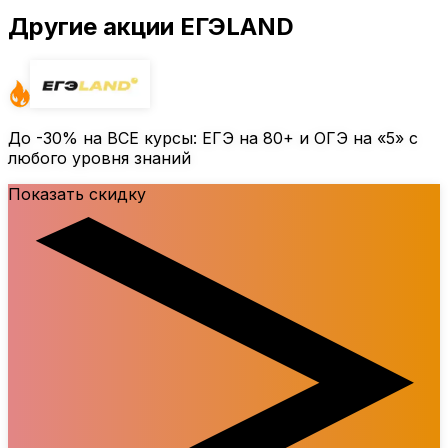
Другие акции ЕГЭLAND
До
-30%
на ВСЕ курсы: ЕГЭ на 80+ и ОГЭ на «5» с
любого уровня знаний
Показать скидку