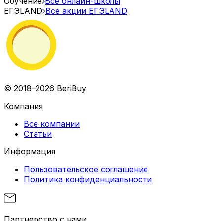
Обучение
Все онлайн-школы
ЕГЭLAND
Все акции
ЕГЭLAND
© 2018–2026 BeriBuy
Компания
Все компании
Статьи
Информация
Пользовательское соглашение
Политика конфиденциальности
Партнерство с нами