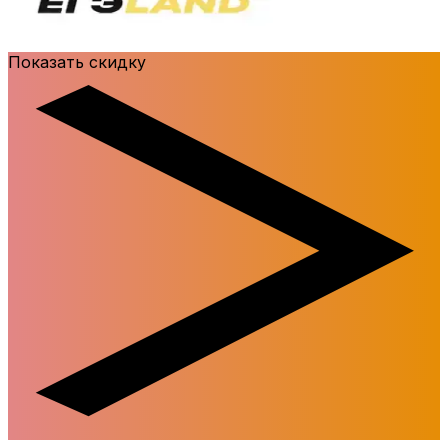
Показать скидку