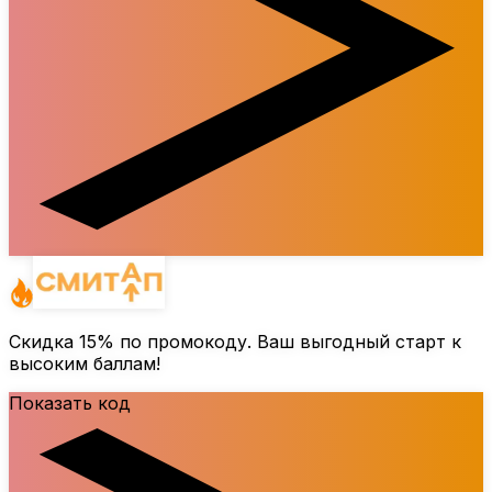
Скидка
15%
по промокоду. Ваш выгодный старт к
высоким баллам!
Показать код