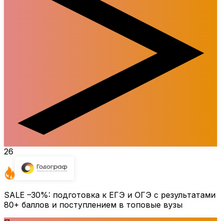
26
SALE
–30%
: подготовка к ЕГЭ и ОГЭ с результатами
80+ баллов и поступлением в топовые вузы