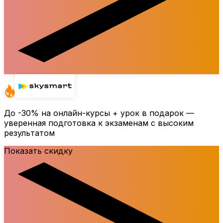
До
-30%
на онлайн-курсы + урок в подарок —
уверенная подготовка к экзаменам с высоким
результатом
Показать скидку