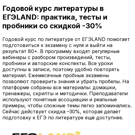
Годовой курс литературы в
ЕГЭLAND: практика, тесты и
пробники со скидкой
-30%
Годовой курс по литературе от ЕГЭLAND помогает
подготовиться к экзамену с нуля и выйти на
результат 80+. В программу входят регулярные
вебинары с разбором произведений, тесты,
пробники и авторские конспекты. Все уроки
доступны в записи, поэтому удобно повторять
материал. Ежемесячные пробные экзамены
позволяют проверить знания и убрать пробелы. На
платформе собраны все материалы: домашки,
тренажёры, скрипты и методички. Преподаватели
используют понятные ассоциации и реальные
примеры, чтобы сложные темы легко запоминались.
Сейчас действует скидка –30%, которая делает
подготовку к ЕГЭ по литературе ещё доступнее.