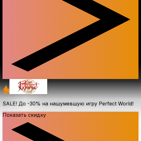
SALE! До
-30%
на нашумевшую игру Perfect World!
Показать скидку