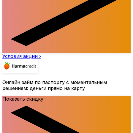
Условия акции ›
Онлайн займ по паспорту с моментальным
решением: деньги прямо на карту
Показать скидку