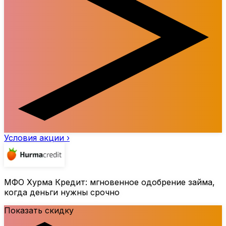
Условия акции ›
МФО Хурма Кредит: мгновенное одобрение займа,
когда деньги нужны срочно
Показать скидку