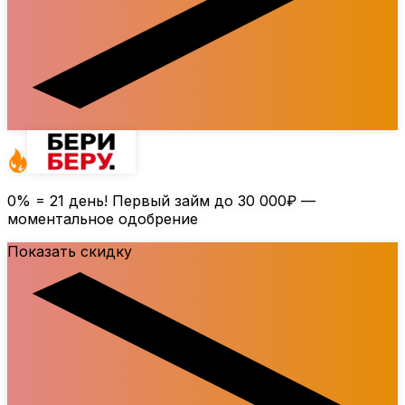
0%
= 21 день! Первый займ до
30 000₽
—
моментальное одобрение
Показать скидку