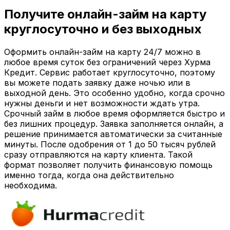
Получите онлайн-займ на карту
круглосуточно и без выходных
Оформить онлайн-займ на карту 24/7 можно в
любое время суток без ограничений через Хурма
Кредит. Сервис работает круглосуточно, поэтому
вы можете подать заявку даже ночью или в
выходной день. Это особенно удобно, когда срочно
нужны деньги и нет возможности ждать утра.
Срочный займ в любое время оформляется быстро и
без лишних процедур. Заявка заполняется онлайн, а
решение принимается автоматически за считанные
минуты. После одобрения от 1 до 50 тысяч рублей
сразу отправляются на карту клиента. Такой
формат позволяет получить финансовую помощь
именно тогда, когда она действительно
необходима.