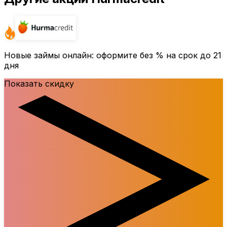
Новые займы онлайн: оформите без % на срок до 21
дня
Показать скидку