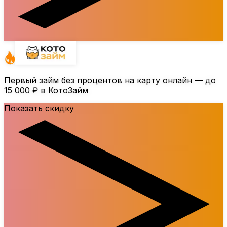
Первый займ без процентов на карту онлайн — до
15 000 ₽
в КотоЗайм
Показать скидку