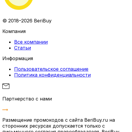
© 2018–2026 BeriBuy
Компания
Все компании
Статьи
Информация
Пользовательское соглашение
Политика конфиденциальности
Партнерство с нами
Размещение промокодов с сайта BeriBuy.ru на
сторонних ресурсах допускается только с
письменного согласия правообладателя. BeriBuy