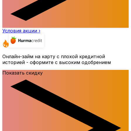
Условия акции ›
Онлайн-займ на карту с плохой кредитной
историей - оформите с высоким одобрением
Показать скидку