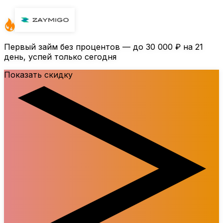
Первый займ без процентов — до
30 000 ₽
на 21
день, успей только сегодня
Показать скидку