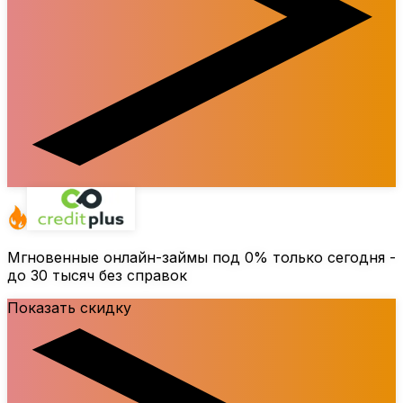
Мгновенные онлайн-займы под
0%
только сегодня -
до 30 тысяч без справок
Показать скидку