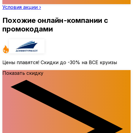
Условия акции ›
Похожие онлайн-компании с
промокодами
Цены плавятся! Скидки до
-30%
на ВСЕ круизы
Показать скидку