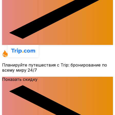
Планируйте путешествия с Trip: бронирование по
всему миру 24/7
Показать скидку