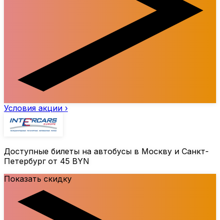
Условия акции ›
Доступные билеты на автобусы в Москву и Санкт-
Петербург от 45 BYN
Показать скидку