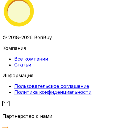
© 2018–2026 BeriBuy
Компания
Все компании
Статьи
Информация
Пользовательское соглашение
Политика конфиденциальности
Партнерство с нами