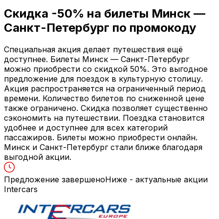
Скидка
-50%
на билеты Минск —
Санкт-Петербург по промокоду
Специальная акция делает путешествия ещё
доступнее. Билеты Минск — Санкт-Петербург
можно приобрести со скидкой 50%. Это выгодное
предложение для поездок в культурную столицу.
Акция распространяется на ограниченный период
времени. Количество билетов по сниженной цене
также ограничено. Скидка позволяет существенно
сэкономить на путешествии. Поездка становится
удобнее и доступнее для всех категорий
пассажиров. Билеты можно приобрести онлайн.
Минск и Санкт-Петербург стали ближе благодаря
выгодной акции.
Предложение завершено
Ниже - актуальные акции
Intercars