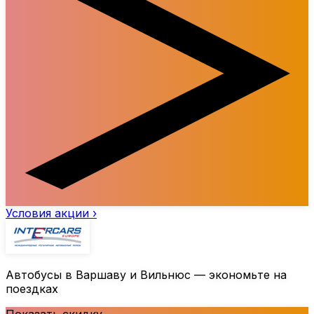
Условия акции ›
Автобусы в Варшаву и Вильнюс — экономьте на
поездках