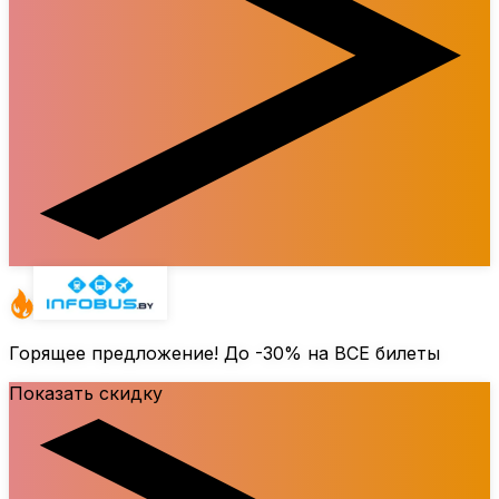
Горящее предложение! До
-30%
на ВСЕ билеты
Показать скидку