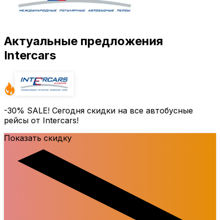
Актуальные предложения
Intercars
-30%
SALE! Сегодня скидки на все автобусные
рейсы от Intercars!
Показать скидку