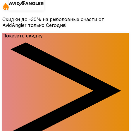
Скидки до
-30%
на рыболовные снасти от
AvidAngler только Сегодня!
Показать скидку