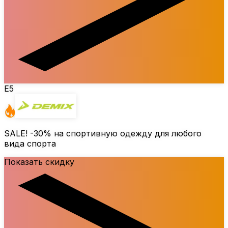
E5
SALE!
-30%
на спортивную одежду для любого
вида спорта
Показать скидку