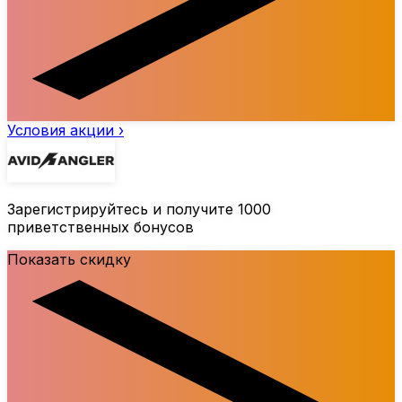
Условия акции ›
Зарегистрируйтесь и получите 1000
приветственных бонусов
Показать скидку