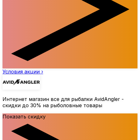
Условия акции ›
Интернет магазин все для рыбалки AvidAngler -
скидки до
30%
на рыболовные товары
Показать скидку