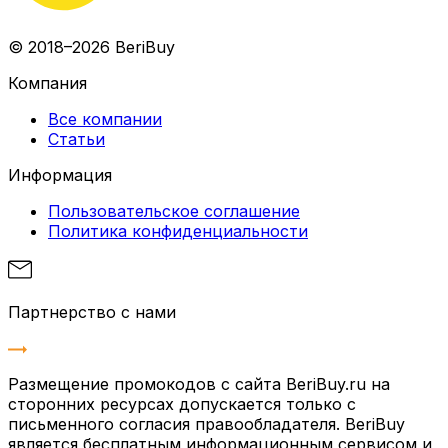
© 2018–2026 BeriBuy
Компания
Все компании
Статьи
Информация
Пользовательское соглашение
Политика конфиденциальности
Партнерство с нами
Размещение промокодов с сайта BeriBuy.ru на
сторонних ресурсах допускается только с
письменного согласия правообладателя. BeriBuy
является бесплатным информационным сервисом и