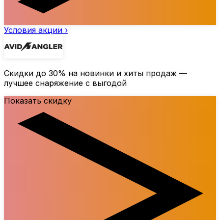
Условия акции ›
Скидки до
30%
на новинки и хиты продаж —
лучшее снаряжение с выгодой
Показать скидку