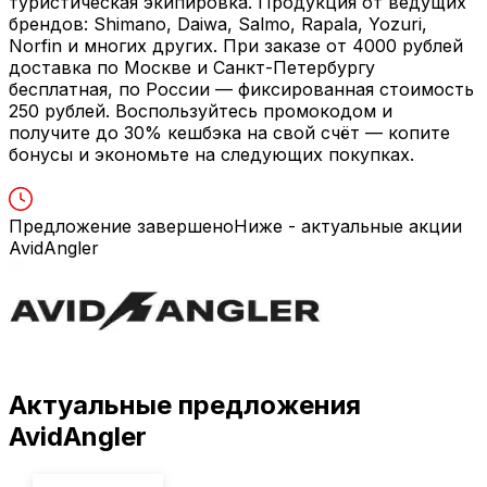
туристическая экипировка. Продукция от ведущих
брендов: Shimano, Daiwa, Salmo, Rapala, Yozuri,
Norfin и многих других. При заказе от 4000 рублей
доставка по Москве и Санкт-Петербургу
бесплатная, по России — фиксированная стоимость
250 рублей. Воспользуйтесь промокодом и
получите до 30% кешбэка на свой счёт — копите
бонусы и экономьте на следующих покупках.
Предложение завершено
Ниже - актуальные акции
AvidAngler
Актуальные предложения
AvidAngler