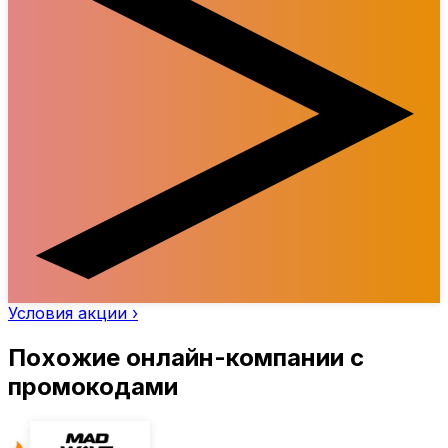
Условия акции ›
Похожие онлайн-компании с
промокодами