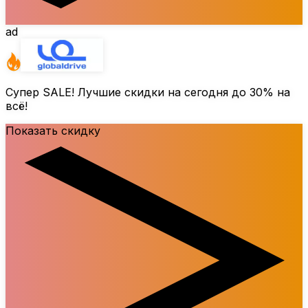
ad
Супер SALE! Лучшие скидки на сегодня до
30%
на
всё!
Показать скидку