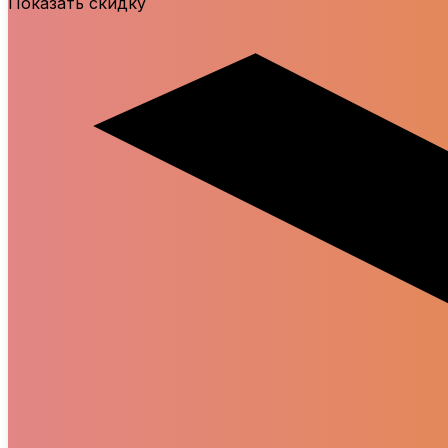
Показать скидку