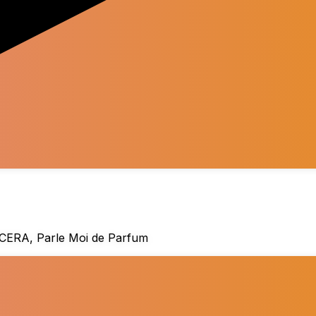
RA, Parle Moi de Parfum