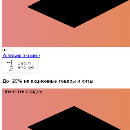
ат
Условия акции ›
До
-20%
на акционные товары и хиты
Показать скидку