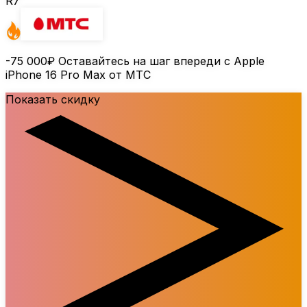
R7
-75 000₽
Оставайтесь на шаг впереди с Apple
iPhone 16 Pro Max от МТС
Показать скидку