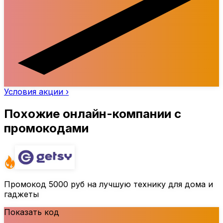
Условия акции ›
Похожие онлайн-компании с
промокодами
Промокод
5000 руб
на лучшую технику для дома и
гаджеты
Показать код