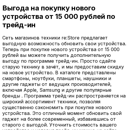
Выгода на покупку нового
устройства от
15 000 рублей
по
трейд-ин
Сеть магазинов техники re:Store предлагает
выгодную возможность обновить свои устройства.
Теперь при покупке нового устройства от 15 000
рублей вы можете получить дополнительную
выгоду по программе трейд-ин. Просто сдайте
старую технику в зачёт, и мы предоставим скидку
на новое устройство. В каталоге представлены
смартфоны, ноутбуки, планшеты, наушники и
другие гаджеты от ведущих производителей,
включая Apple, Samsung и другие популярные
бренды . Программа трейд-ин распространяется на
широкий ассортимент техники, позволяя
существенно сэкономить при покупке нового
устройства. Это отличный момент обновить свой
гаджет на более современный, избавившись от
старого с выгодой. Уточнить стоимость вашего