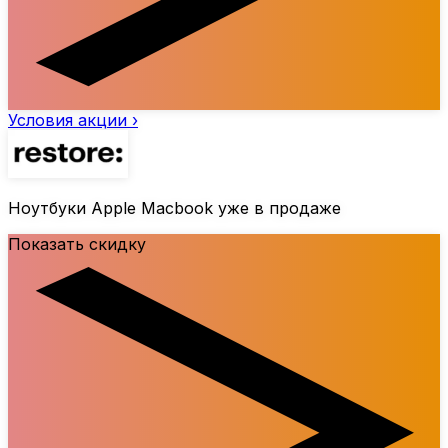
Условия акции ›
Ноутбуки Apple Macbook уже в продаже
Показать скидку