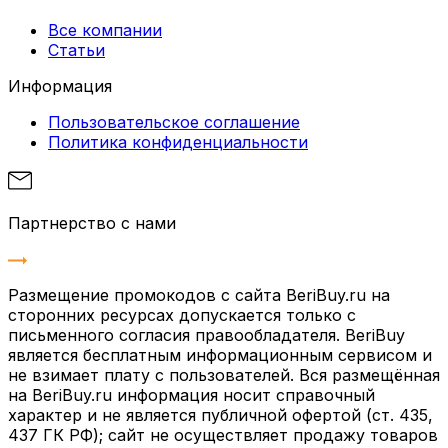
Все компании
Статьи
Информация
Пользовательское соглашение
Политика конфиденциальности
Партнерство с нами
Размещение промокодов с сайта BeriBuy.ru на
сторонних ресурсах допускается только с
письменного согласия правообладателя. BeriBuy
является бесплатным информационным сервисом и
не взимает плату с пользователей. Вся размещённая
на BeriBuy.ru информация носит справочный
характер и не является публичной офертой (ст. 435,
437 ГК РФ); сайт не осуществляет продажу товаров