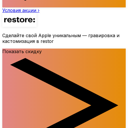
Условия акции ›
Сделайте свой Apple уникальным — гравировка и
кастомизация в restor
Показать скидку