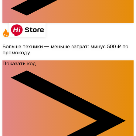
Больше техники — меньше затрат: минус
500 ₽
по
промокоду
Показать код