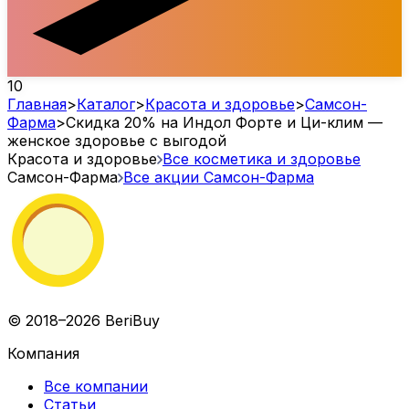
10
Главная
>
Каталог
>
Красота и здоровье
>
Самсон-
Фарма
>
Скидка 20% на Индол Форте и Ци-клим —
женское здоровье с выгодой
Красота и здоровье
Все косметика и здоровье
Самсон-Фарма
Все акции
Самсон-Фарма
© 2018–2026 BeriBuy
Компания
Все компании
Статьи