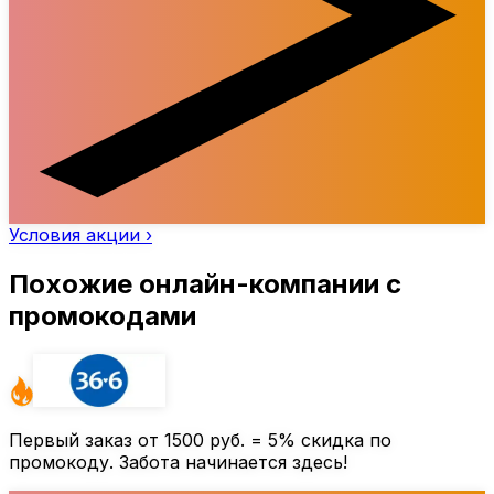
Условия акции ›
Похожие онлайн-компании с
промокодами
Первый заказ от
1500 руб.
=
5%
скидка по
промокоду. Забота начинается здесь!