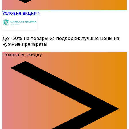
Условия акции ›
До
-50%
на товары из подборки: лучшие цены на
нужные препараты
Показать скидку