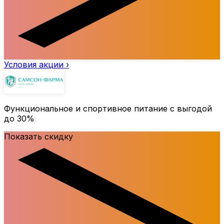
Условия акции ›
Функциональное и спортивное питание с выгодой
до
30%
Показать скидку