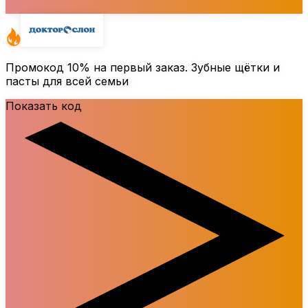
Промокод
10%
на первый заказ. Зубные щётки и
пасты для всей семьи
Показать код