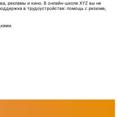
ва, рекламы и кино. В онлайн-школе XYZ вы не
поддержка в трудоустройстве: помощь с резюме,
ками.