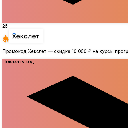
26
Промокод Хекслет — скидка
10 000 ₽
на курсы прогр
Показать код