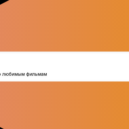
по любимым фильмам