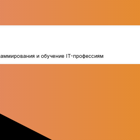
аммирования и обучение IT-профессиям