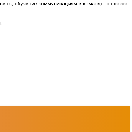
rnetes, обучение коммуникациям в команде, прокачка
.