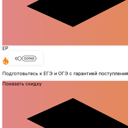
ЕР
Подготовьтесь к ЕГЭ и ОГЭ с гарантией поступления
Показать скидку