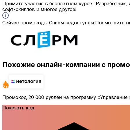
Примите участие в бесплатном курсе "Разработчик, 
софт-скиллов и многое другое!
Сейчас промокоды Слёрм недоступны.
Посмотрите н
Похожие онлайн-компании с пром
Промокод
20 000 рублей
на программу «Управление 
Показать код