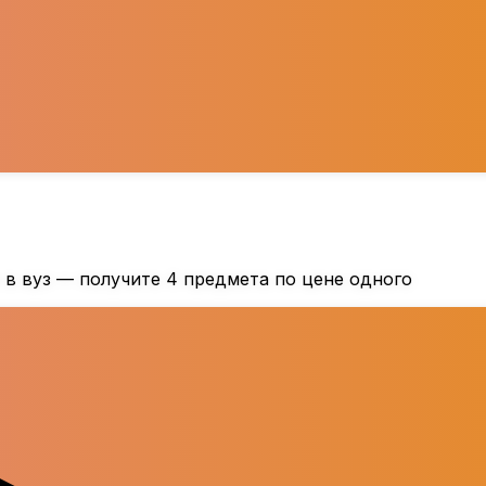
 в вуз — получите 4 предмета по цене одного