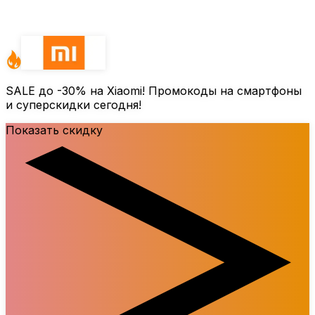
Похожие промокоды
SALE до
-30%
на Xiaomi! Промокоды на смартфоны
и суперскидки сегодня!
Показать скидку