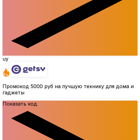
uy
Промокод
5000 руб
на лучшую технику для дома и
гаджеты
Показать код