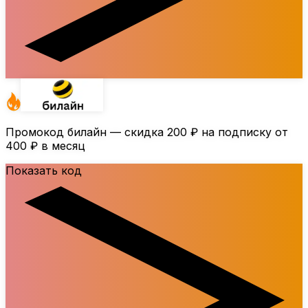
Промокод билайн — скидка
200 ₽
на подписку от
400 ₽
в месяц
Показать код