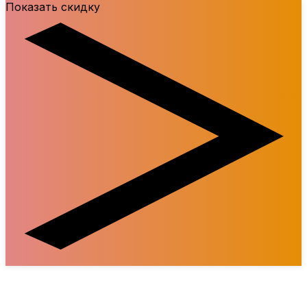
Показать скидку
Преимущества STORE 77