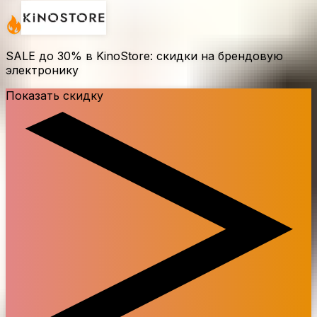
SALE до
30%
в KinoStore: скидки на брендовую
электронику
Показать скидку