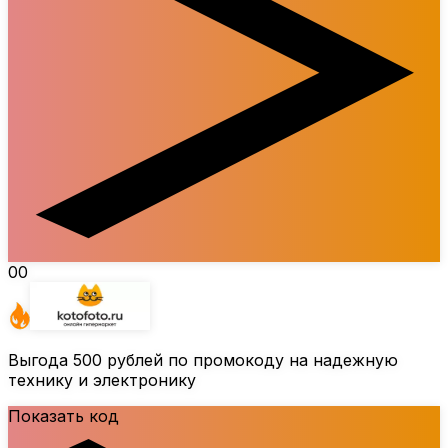
00
Выгода
500 рублей
по промокоду на надежную
технику и электронику
Показать код