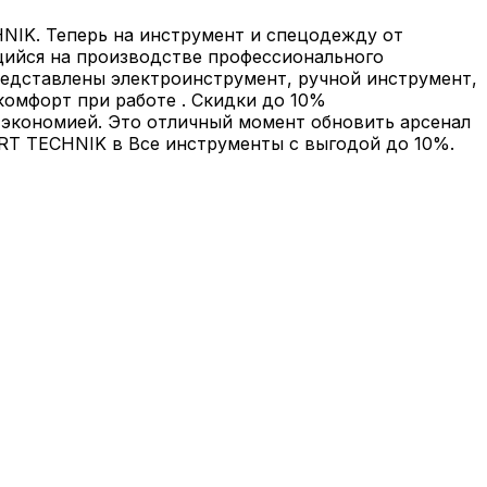
NIK. Теперь на инструмент и спецодежду от
ийся на производстве профессионального
редставлены электроинструмент, ручной инструмент,
комфорт при работе . Скидки до 10%
 экономией. Это отличный момент обновить арсенал
RT TECHNIK в Все инструменты с выгодой до 10%.