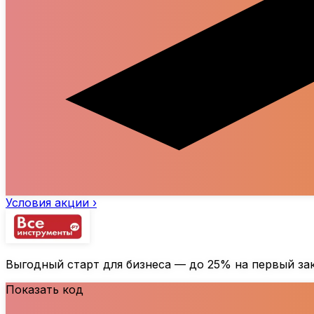
Условия акции ›
Выгодный старт для бизнеса — до
25%
на первый за
Показать код