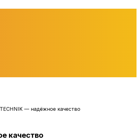
 TECHNIK — надёжное качество
е качество