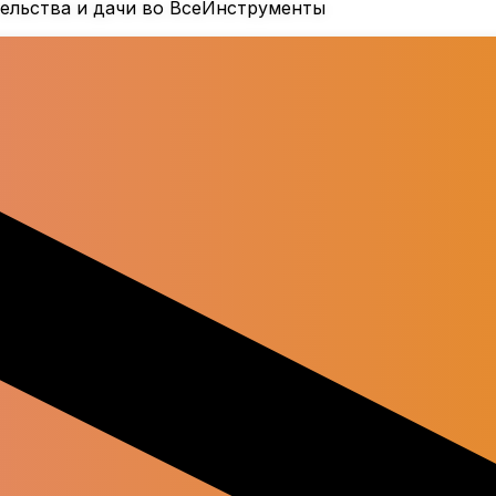
тельства и дачи во ВсеИнструменты