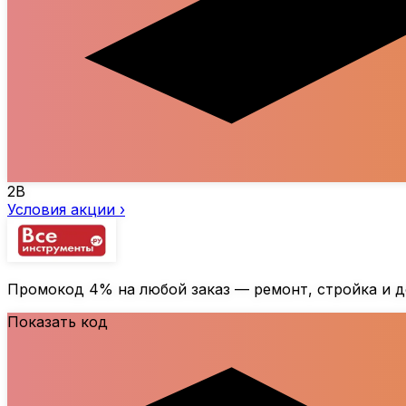
2B
Условия акции ›
Промокод
4%
на любой заказ — ремонт, стройка и 
Показать код