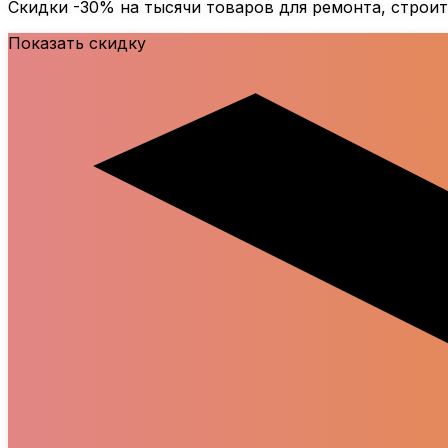
Скидки
-30%
на тысячи товаров для ремонта, строи
Показать скидку