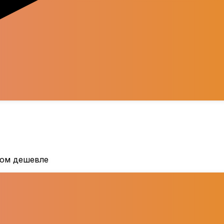
дом дешевле