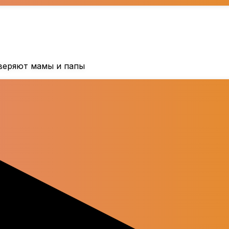
оверяют мамы и папы