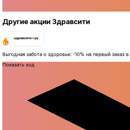
Другие акции Здравсити
Выгодная забота о здоровье:
-10%
на первый заказ в
Показать код