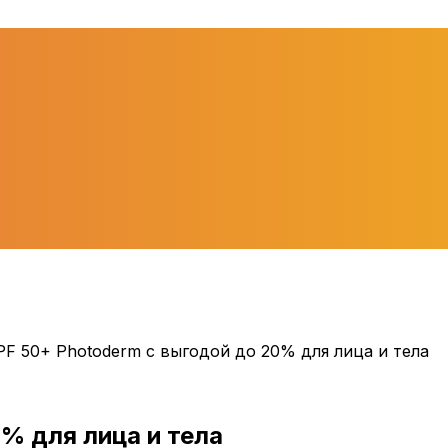
PF 50+ Photoderm с выгодой до 20% для лица и тела
0%
для лица и тела