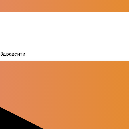
 Здравсити