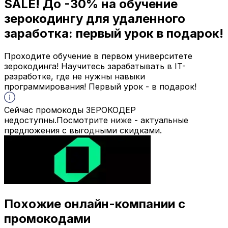
SALE! До
-30%
на обучение
зерокодингу для удаленного
заработка: первый урок в подарок!
Проходите обучение в первом университете
зерокодинга! Научитесь зарабатывать в IT-
разработке, где не нужны навыки
программирования! Первый урок - в подарок!
Сейчас промокоды ЗЕРОКОДЕР
недоступны.
Посмотрите ниже - актуальные
предложения с выгодными скидками.
Похожие онлайн-компании с
промокодами