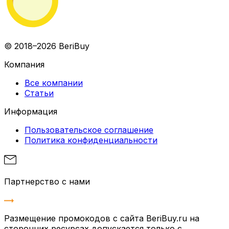
© 2018–2026 BeriBuy
Компания
Все компании
Статьи
Информация
Пользовательское соглашение
Политика конфиденциальности
Партнерство с нами
Размещение промокодов с сайта BeriBuy.ru на
сторонних ресурсах допускается только с