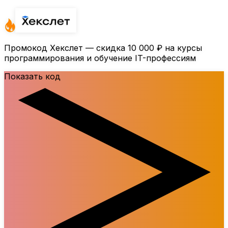
Промокод Хекслет — скидка
10 000 ₽
на курсы
программирования и обучение IT-профессиям
Показать код