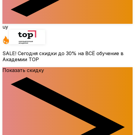
uy
SALE! Сегодня скидки до
30%
на ВСЁ обучение в
Академии TOP
Показать скидку