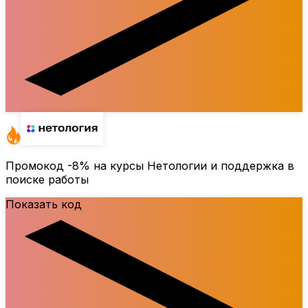
Промокод
-8%
на курсы Нетологии и поддержка в
поиске работы
Показать код