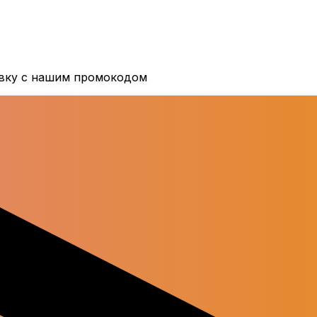
овку с нашим промокодом