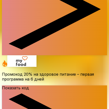
Промокод
20%
на здоровое питание – первая
программа на 6 дней
Показать код