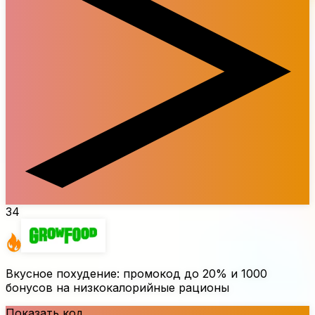
34
Вкусное похудение: промокод до
20%
и 1000
бонусов на низкокалорийные рационы
Показать код