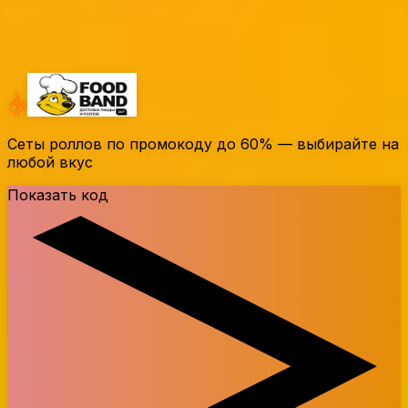
Похожие промокоды
Сеты роллов по промокоду до
60%
— выбирайте на
любой вкус
Показать код