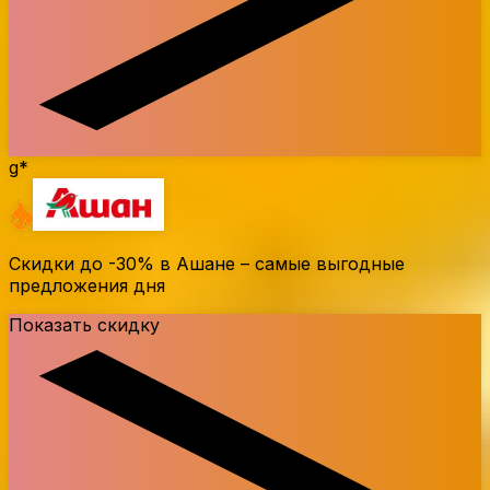
g*
Скидки до
-30%
в Ашане – самые выгодные
предложения дня
Показать скидку